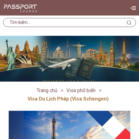
Trang chủ
Visa phổ biến
Visa Du Lịch Pháp (Visa Schengen)