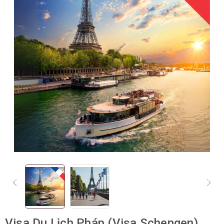
Visa Du Lịch Pháp (Visa Schengen)